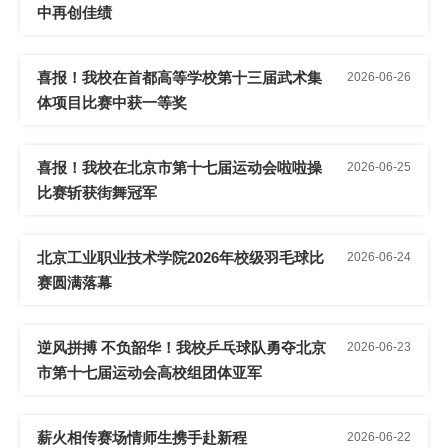
中再创佳绩
喜报！我校在首都高等学校第十三届武术集
2026-06-26
体项目比赛中获一等奖
喜报！我校在北京市第十七届运动会啦啦操
2026-06-25
比赛斩获街舞冠军
北京工业职业技术学院2026年校级羽毛球比
2026-06-24
赛圆满落幕
逆风拼搏 不负韶华！我校乒乓球队勇夺北京
2026-06-23
市第十七届运动会高校组团体亚军
薪火相传赛场情师生携手赴新程
2026-06-22