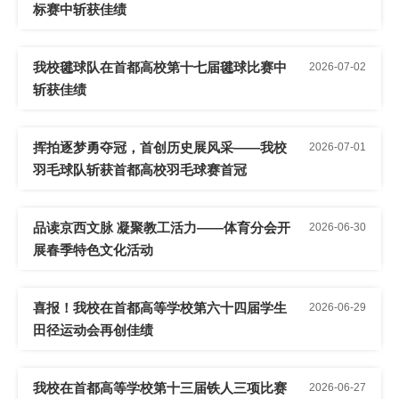
标赛中斩获佳绩
我校毽球队在首都高校第十七届毽球比赛中
2026-07-02
斩获佳绩
挥拍逐梦勇夺冠，首创历史展风采——我校
2026-07-01
羽毛球队斩获首都高校羽毛球赛首冠
品读京西文脉 凝聚教工活力——体育分会开
2026-06-30
展春季特色文化活动
喜报！我校在首都高等学校第六十四届学生
2026-06-29
田径运动会再创佳绩
我校在首都高等学校第十三届铁人三项比赛
2026-06-27