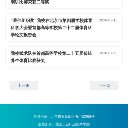
演讲比赛荣获二等奖
“最佳组织奖”我校在北京市第四届学校体育
2026-03-13
科学大会暨首都高等学校第二十二届体育科
学论文报告会...
我校武术队在首都高等学校第二十五届传统
2026-01-08
养生体育比赛获奖
上一页
下一页
学校地址：北京市石景山区石门路368号
版权所有：北京工业职业技术学院